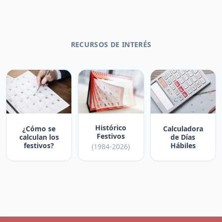
RECURSOS DE INTERÉS
Histórico
¿Cómo se
Calculadora
Festivos
calculan los
de Días
festivos?
Hábiles
(1984-2026)