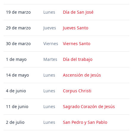
19 de marzo
Lunes
Día de San José
29 de marzo
Jueves
Jueves Santo
30 de marzo
Viernes
Viernes Santo
1 de mayo
Martes
Día del trabajo
14 de mayo
Lunes
Ascensión de Jesús
4 de junio
Lunes
Corpus Christi
11 de junio
Lunes
Sagrado Corazón de Jesús
2 de julio
Lunes
San Pedro y San Pablo