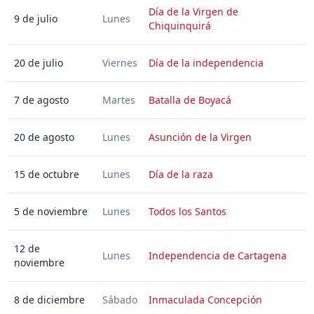
Día de la Virgen de
9 de julio
Lunes
Chiquinquirá
20 de julio
Viernes
Día de la independencia
7 de agosto
Martes
Batalla de Boyacá
20 de agosto
Lunes
Asunción de la Virgen
15 de octubre
Lunes
Día de la raza
5 de noviembre
Lunes
Todos los Santos
12 de
Lunes
Independencia de Cartagena
noviembre
8 de diciembre
Sábado
Inmaculada Concepción