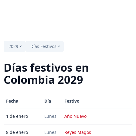
2029
Días Festivos
Días festivos en
Colombia 2029
Fecha
Día
Festivo
1 de enero
Lunes
Año Nuevo
8 de enero
Lunes
Reyes Magos