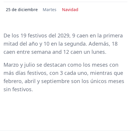
25 de diciembre
Martes
Navidad
De los 19 festivos del 2029, 9 caen en la primera
mitad del año y 10 en la segunda. Además, 18
caen entre semana and 12 caen un lunes.
Marzo y julio se destacan como los meses con
más días festivos, con 3 cada uno, mientras que
febrero, abril y septiembre son los únicos meses
sin festivos.